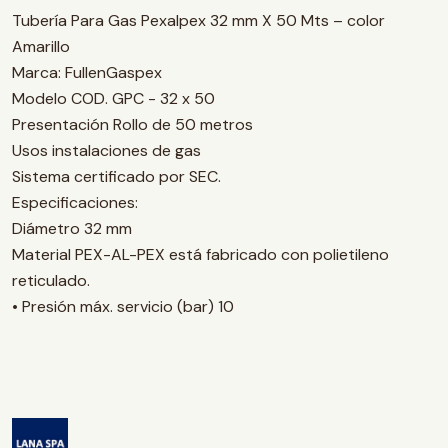
Tubería Para Gas Pexalpex 32 mm X 50 Mts – color
Amarillo
Marca: FullenGaspex
Modelo COD. GPC - 32 x 50
Presentación Rollo de 50 metros
Usos instalaciones de gas
Sistema certificado por SEC.
Especificaciones:
Diámetro 32 mm
Material PEX-AL-PEX está fabricado con polietileno
reticulado.
• Presión máx. servicio (bar) 10