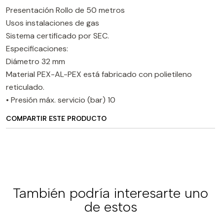
Presentación Rollo de 50 metros
Usos instalaciones de gas
Sistema certificado por SEC.
Especificaciones:
Diámetro 32 mm
Material PEX-AL-PEX está fabricado con polietileno
reticulado.
• Presión máx. servicio (bar) 10
COMPARTIR ESTE PRODUCTO
También podría interesarte uno
de estos