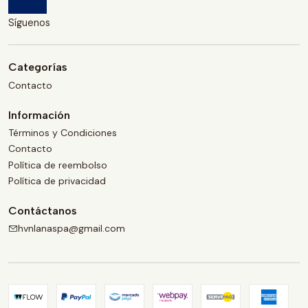
Síguenos
Categorías
Contacto
Información
Términos y Condiciones
Contacto
Política de reembolso
Política de privacidad
Contáctanos
hvnlanaspa@gmail.com