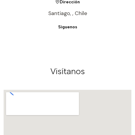
Dirección
Santiago, , Chile
Síguenos
Visítanos