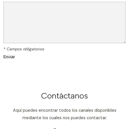
* Campos obligatorios
Contáctanos
Aquí puedes encontrar todos los canales disponibles
mediante los cuales nos puedes contactar.