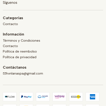
Síguenos
Categorías
Contacto
Información
Términos y Condiciones
Contacto
Política de reembolso
Política de privacidad
Contáctanos
hvnlanaspa@gmail.com