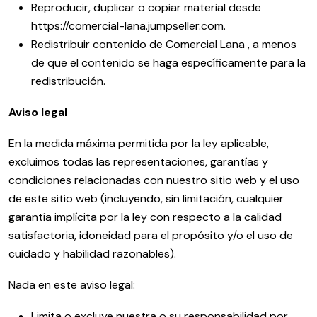
Reproducir, duplicar o copiar material desde
https://comercial-lana.jumpseller.com.
Redistribuir contenido de Comercial Lana , a menos
de que el contenido se haga específicamente para la
redistribución.
Aviso legal
En la medida máxima permitida por la ley aplicable,
excluimos todas las representaciones, garantías y
condiciones relacionadas con nuestro sitio web y el uso
de este sitio web (incluyendo, sin limitación, cualquier
garantía implícita por la ley con respecto a la calidad
satisfactoria, idoneidad para el propósito y/o el uso de
cuidado y habilidad razonables).
Nada en este aviso legal:
Limita o excluye nuestra o su responsabilidad por