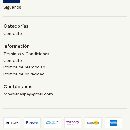
Síguenos
Categorías
Contacto
Información
Términos y Condiciones
Contacto
Política de reembolso
Política de privacidad
Contáctanos
hvnlanaspa@gmail.com