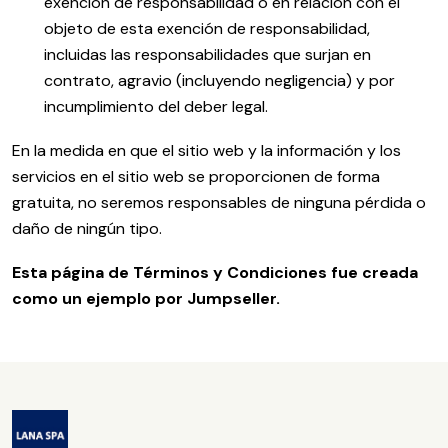
exención de responsabilidad o en relación con el
objeto de esta exención de responsabilidad,
incluidas las responsabilidades que surjan en
contrato, agravio (incluyendo negligencia) y por
incumplimiento del deber legal.
En la medida en que el sitio web y la información y los
servicios en el sitio web se proporcionen de forma
gratuita, no seremos responsables de ninguna pérdida o
daño de ningún tipo.
Esta página de Términos y Condiciones fue creada
como un ejemplo por Jumpseller.