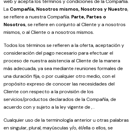
web y acepta los términos y condiciones de la Compañía.
La
Compañía, Nosotros mismos, Nosotros y Nuestro
,
se refiere a nuestra Compañía.
Parte, Partes o
Nosotros
, se refiere en conjunto al Cliente y a nosotros
mismos, o al Cliente o a nosotros mismos.
Todos los términos se refieren a la oferta, aceptación y
consideración del pago necesario para efectuar el
proceso de nuestra asistencia al Cliente de la manera
más adecuada, ya sea mediante reuniones formales de
una duración fija, o por cualquier otro medio, con el
propósito expreso de conocer las necesidades del
Cliente con respecto a la provisión de los
servicios/productos declarados de la Compañía, de
acuerdo con y sujeto a la ley vigente de , .
Cualquier uso de la terminología anterior u otras palabras
en singular, plural, mayúsculas y/o, él/ella o ellos, se