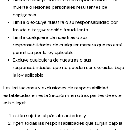
muerte o lesiones personales resultantes de
negligencia.
Limita o excluye nuestra o su responsabilidad por
fraude o tergiversación fraudulenta.
Limita cualquiera de nuestras o sus
responsabilidades de cualquier manera que no esté
permitida por la ley aplicable.
Excluye cualquiera de nuestras o sus
responsabilidades que no pueden ser excluidas bajo
la ley aplicable.
Las limitaciones y exclusiones de responsabilidad
establecidas en esta Sección y en otras partes de este
aviso legal:
están sujetas al párrafo anterior; y
rigen todas las responsabilidades que surjan bajo la