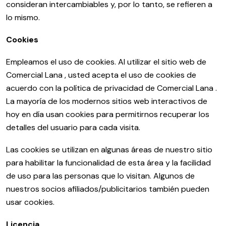
consideran intercambiables y, por lo tanto, se refieren a
lo mismo.
Cookies
Empleamos el uso de cookies. Al utilizar el sitio web de
Comercial Lana , usted acepta el uso de cookies de
acuerdo con la política de privacidad de Comercial Lana .
La mayoría de los modernos sitios web interactivos de
hoy en día usan cookies para permitirnos recuperar los
detalles del usuario para cada visita.
Las cookies se utilizan en algunas áreas de nuestro sitio
para habilitar la funcionalidad de esta área y la facilidad
de uso para las personas que lo visitan. Algunos de
nuestros socios afiliados/publicitarios también pueden
usar cookies.
Licencia