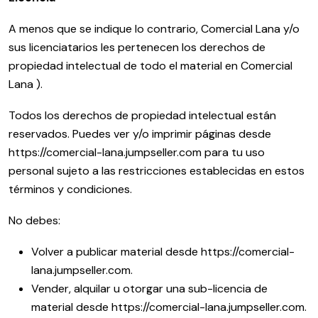
A menos que se indique lo contrario, Comercial Lana y/o
sus licenciatarios les pertenecen los derechos de
propiedad intelectual de todo el material en Comercial
Lana ).
Todos los derechos de propiedad intelectual están
reservados. Puedes ver y/o imprimir páginas desde
https://comercial-lana.jumpseller.com para tu uso
personal sujeto a las restricciones establecidas en estos
términos y condiciones.
No debes:
Volver a publicar material desde https://comercial-
lana.jumpseller.com.
Vender, alquilar u otorgar una sub-licencia de
material desde https://comercial-lana.jumpseller.com.