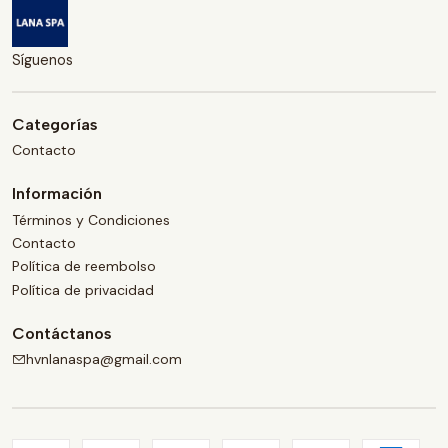
Síguenos
Categorías
Contacto
Información
Términos y Condiciones
Contacto
Política de reembolso
Política de privacidad
Contáctanos
hvnlanaspa@gmail.com